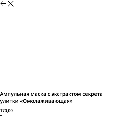
Ампульная маска с экстрактом секрета
улитки «Омолаживающая»
170,00
р.