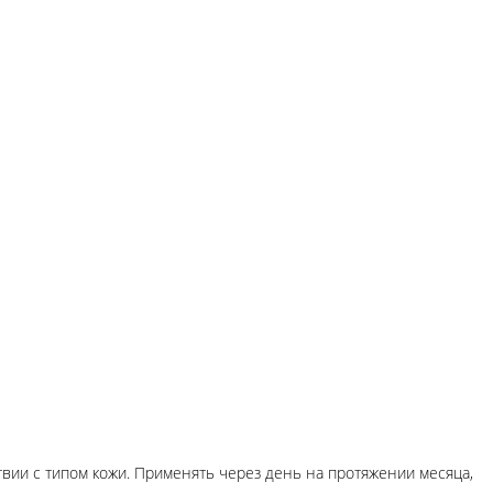
вии с типом кожи. Применять через день на протяжении месяца,