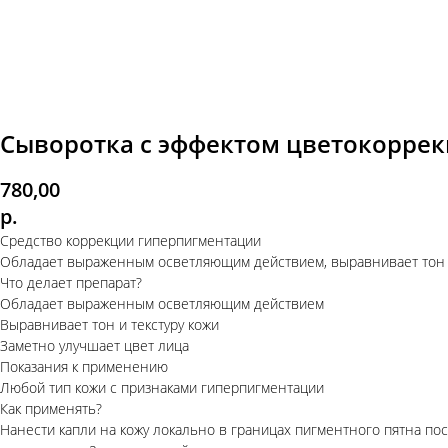
Сыворотка с эффектом цветокоррекц
780,00
р.
Средство коррекции гиперпигментации
Обладает выраженным осветляющим действием, выравнивает тон и 
Что делает препарат?
Обладает выраженным осветляющим действием
Выравнивает тон и текстуру кожи
Заметно улучшает цвет лица
Показания к применению
Любой тип кожи с признаками гиперпигментации
Как применять?
Нанести капли на кожу локально в границах пигментного пятна по