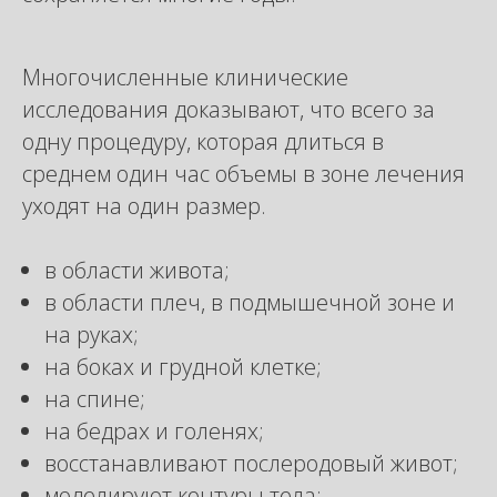
Многочисленные клинические
исследования доказывают, что всего за
одну процедуру, которая длиться в
среднем один час объемы в зоне лечения
уходят на один размер.
в области живота;
в области плеч, в подмышечной зоне и
на руках;
на боках и грудной клетке;
на спине;
на бедрах и голенях;
восстанавливают послеродовый живот;
моделируют контуры тела;