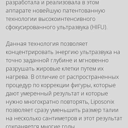
разработала и реализовала в этом
аппарате новейшую патентованную
технологии высокоинтенсивного
сфокусированного ультразвука (HIFU).
Данная технология позволяет
концентрировать энергию ультразвука на
точно заданной глубине и мгновенно
разрушать жировые клетки путем их
нагрева. В отличие от распространенных
процедур по коррекции фигуры, которые
дают умеренный результат и которые
нужно многократно повторять, Liposonix
позволяет сразу уменьшить размер талии
на несколько сантиметров и этот результат
сохраняется многие годы.