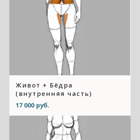
Живот + Бёдра
(внутренняя часть)
17 000 руб.