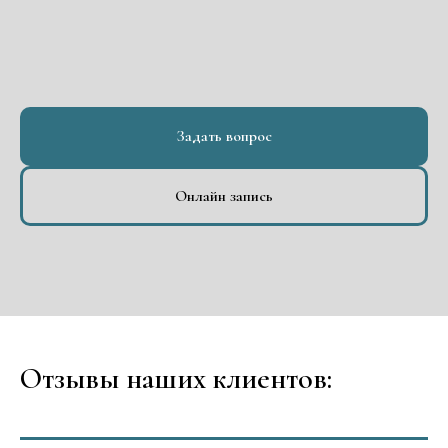
Задать вопрос
Онлайн запись
Отзывы наших клиентов: