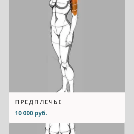
ПРЕДПЛЕЧЬЕ
10 000 руб.