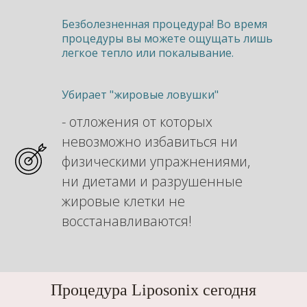
Безболезненная процедура! Во время
процедуры вы можете ощущать лишь
легкое тепло или покалывание.
Убирает "жировые ловушки"
- отложения от которых
невозможно избавиться ни
физическими упражнениями,
ни диетами и разрушенные
жировые клетки не
восстанавливаются!
Процедура Liposonix сегодня