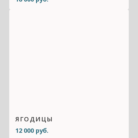
ЯГОДИЦЫ
12 000 руб.