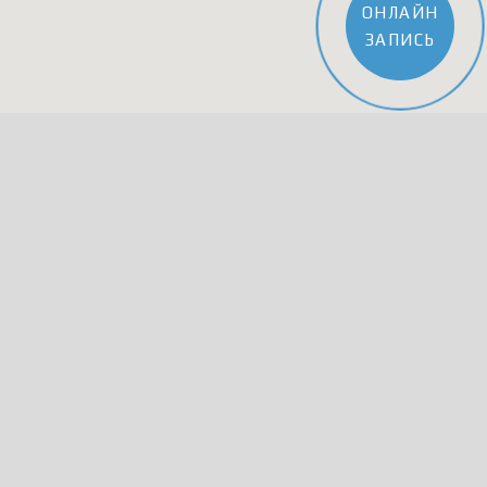
ОНЛАЙН
ЗАПИСЬ