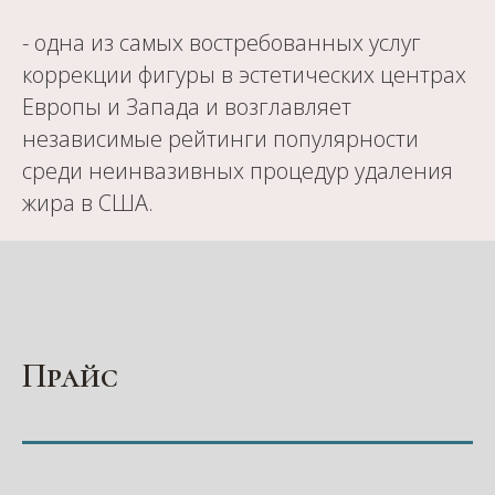
- одна из самых востребованных услуг
коррекции фигуры в эстетических центрах
Европы и Запада и возглавляет
независимые рейтинги популярности
среди неинвазивных процедур удаления
жира в США.
Прайс