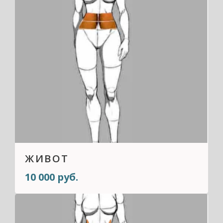
ЖИВОТ
10 000 руб.