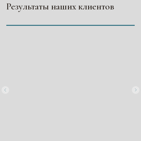
Результаты наших клиентов