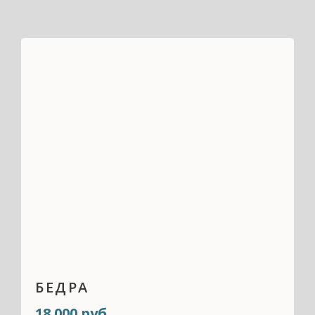
БЕДРА
18 000 руб.