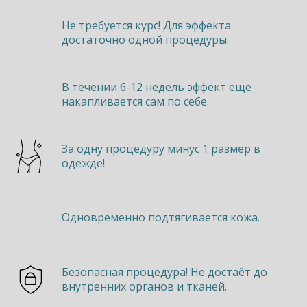
Не требуется курс! Для эффекта
достаточно одной процедуры.
В течении 6-12 недель эффект еще
накапливается сам по себе.
За одну процедуру минус 1 размер в
одежде!
Одновременно подтягивается кожа.
Безопасная процедура! Не достаёт до
внутренних органов и тканей.