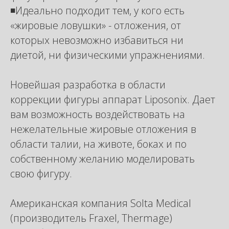
◾️Идеально подходит тем, у кого есть
«жировые ловушки» - отложения, от
которых невозможно избавиться ни
диетой, ни физическими упражнениями.
Новейшая разработка в области
коррекции фигуры аппарат Liposonix. Дает
вам возможность воздействовать на
нежелательные жировые отложения в
области талии, на животе, боках и по
собственному желанию моделировать
свою фигуру.
Американская компания Solta Medical
(производитель Fraxel, Thermage)