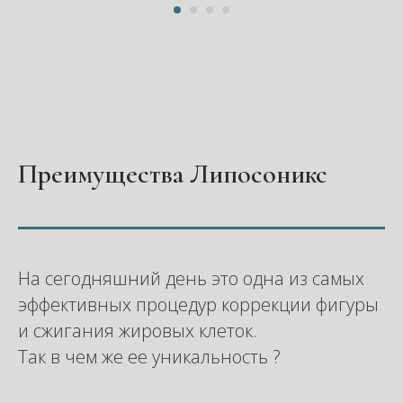
Преимущества Липосоникс
На сегодняшний день это одна из самых
эффективных процедур коррекции фигуры
и сжигания жировых клеток.
Так в чем же ее уникальность ?