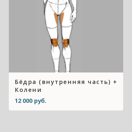
Бёдра (внутренняя часть) +
Колени
12 000 руб.