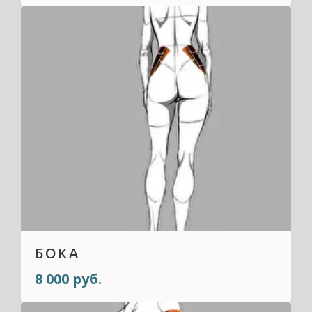
БОКА
8 000 руб.