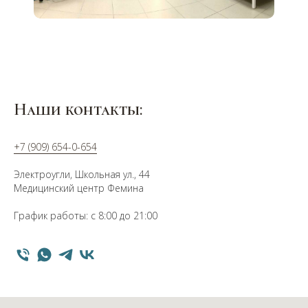
Наши контакты:
+7 (909) 654-0-654
Электроугли, Школьная ул., 44
Медицинский центр Фемина
График работы: с 8:00 до 21:00